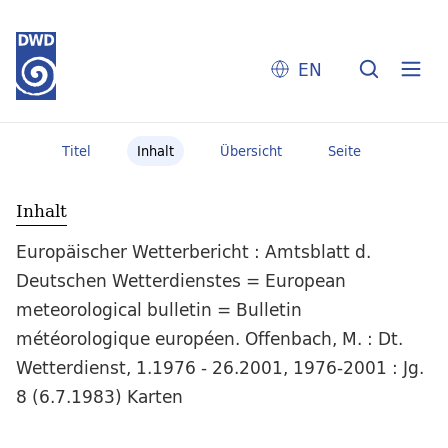
EN
Titel
Inhalt
Übersicht
Seite
Inhalt
Europäischer Wetterbericht : Amtsblatt d.
Deutschen Wetterdienstes = European
meteorological bulletin = Bulletin
météorologique européen. Offenbach, M. : Dt.
Wetterdienst, 1.1976 - 26.2001, 1976-2001 : Jg.
8 (6.7.1983) Karten