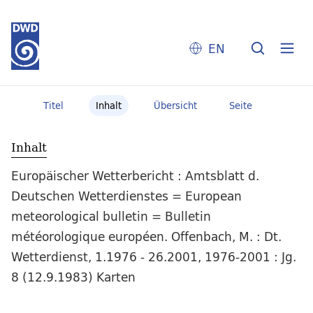
EN
Titel
Inhalt
Übersicht
Seite
Inhalt
Europäischer Wetterbericht : Amtsblatt d.
Deutschen Wetterdienstes = European
meteorological bulletin = Bulletin
météorologique européen. Offenbach, M. : Dt.
Wetterdienst, 1.1976 - 26.2001, 1976-2001 : Jg.
8 (12.9.1983) Karten