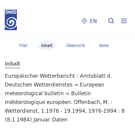
EN
Titel
Inhalt
Übersicht
Seite
Inhalt
Europäischer Wetterbericht : Amtsblatt d.
Deutschen Wetterdienstes = European
meteorological bulletin = Bulletin
météorologique européen. Offenbach, M. :
Wetterdienst, 1.1976 - 19.1994, 1976-1994 : 8
(8.1.1984) Januar. Daten