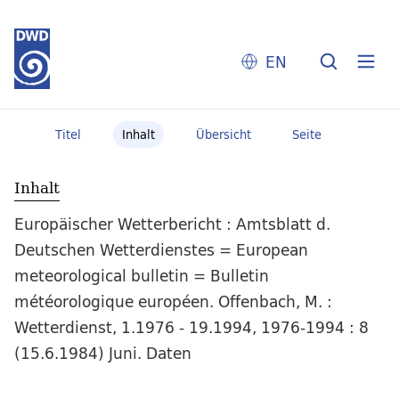
EN
Titel
Inhalt
Übersicht
Seite
Inhalt
Europäischer Wetterbericht : Amtsblatt d.
Deutschen Wetterdienstes = European
meteorological bulletin = Bulletin
météorologique européen. Offenbach, M. :
Wetterdienst, 1.1976 - 19.1994, 1976-1994 : 8
(15.6.1984) Juni. Daten