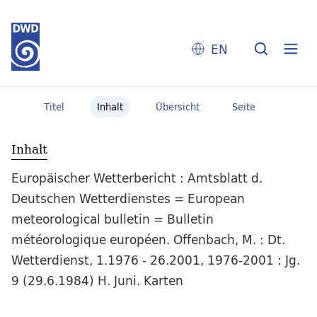
EN
Titel
Inhalt
Übersicht
Seite
Inhalt
Europäischer Wetterbericht : Amtsblatt d.
Deutschen Wetterdienstes = European
meteorological bulletin = Bulletin
météorologique européen. Offenbach, M. : Dt.
Wetterdienst, 1.1976 - 26.2001, 1976-2001 : Jg.
9 (29.6.1984) H. Juni. Karten