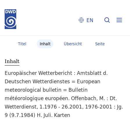
EN
Titel
Inhalt
Übersicht
Seite
Inhalt
Europäischer Wetterbericht : Amtsblatt d.
Deutschen Wetterdienstes = European
meteorological bulletin = Bulletin
météorologique européen. Offenbach, M. : Dt.
Wetterdienst, 1.1976 - 26.2001, 1976-2001 : Jg.
9 (9.7.1984) H. Juli. Karten