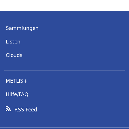
Sammlungen
Listen
Clouds
METLIS+
Hilfe/FAQ
RSS Feed