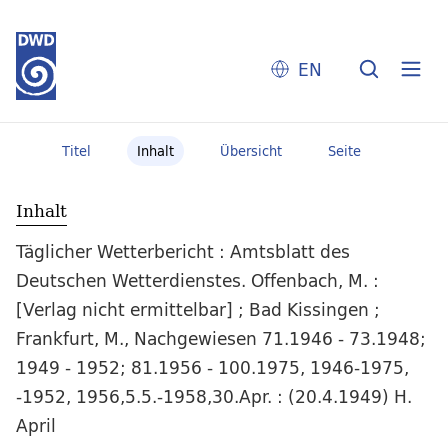
EN
Titel
Inhalt
Übersicht
Seite
Inhalt
Täglicher Wetterbericht : Amtsblatt des
Deutschen Wetterdienstes. Offenbach, M. :
[Verlag nicht ermittelbar] ; Bad Kissingen ;
Frankfurt, M., Nachgewiesen 71.1946 - 73.1948;
1949 - 1952; 81.1956 - 100.1975, 1946-1975,
-1952, 1956,5.5.-1958,30.Apr. : (20.4.1949) H.
April