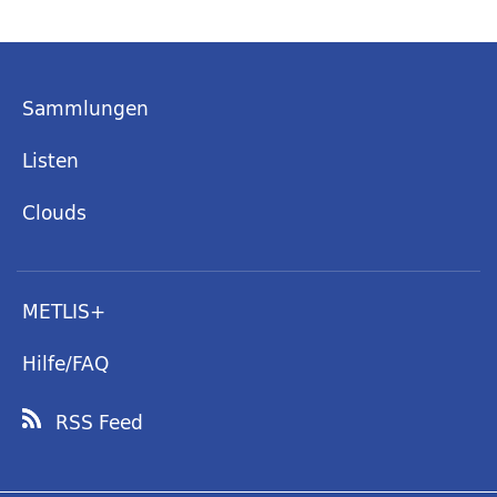
Sammlungen
Listen
Clouds
METLIS+
Hilfe/FAQ
RSS Feed