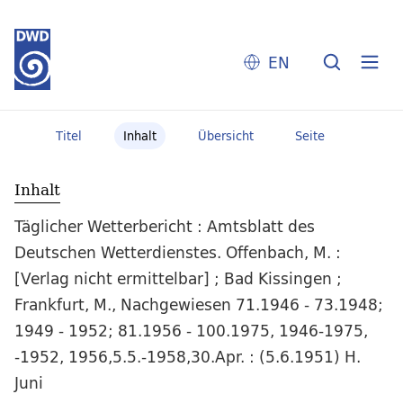
EN
Titel
Inhalt
Übersicht
Seite
Inhalt
Täglicher Wetterbericht : Amtsblatt des
Deutschen Wetterdienstes. Offenbach, M. :
[Verlag nicht ermittelbar] ; Bad Kissingen ;
Frankfurt, M., Nachgewiesen 71.1946 - 73.1948;
1949 - 1952; 81.1956 - 100.1975, 1946-1975,
-1952, 1956,5.5.-1958,30.Apr. : (5.6.1951) H.
Juni