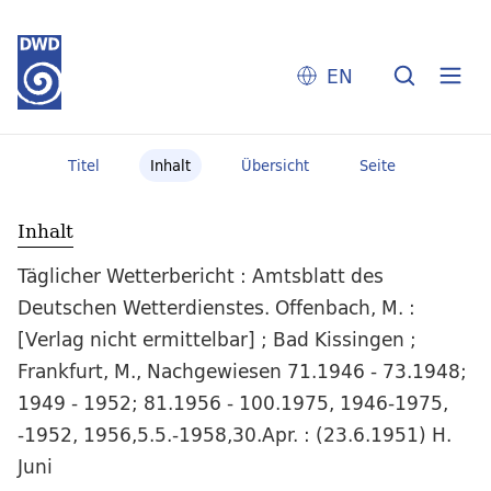
EN
Titel
Inhalt
Übersicht
Seite
Inhalt
Täglicher Wetterbericht : Amtsblatt des
Deutschen Wetterdienstes. Offenbach, M. :
[Verlag nicht ermittelbar] ; Bad Kissingen ;
Frankfurt, M., Nachgewiesen 71.1946 - 73.1948;
1949 - 1952; 81.1956 - 100.1975, 1946-1975,
-1952, 1956,5.5.-1958,30.Apr. : (23.6.1951) H.
Juni