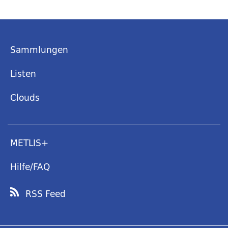
Sammlungen
Listen
Clouds
METLIS+
Hilfe/FAQ
RSS Feed