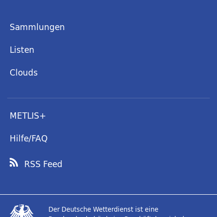
Sammlungen
Listen
Clouds
METLIS+
Hilfe/FAQ
RSS Feed
Der Deutsche Wetterdienst ist eine