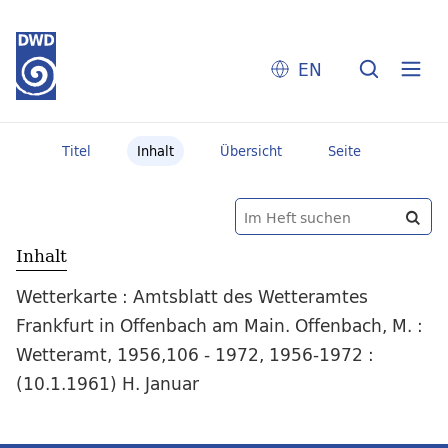
EN
Titel
Inhalt
Übersicht
Seite
Inhalt
Wetterkarte : Amtsblatt des Wetteramtes
Frankfurt in Offenbach am Main. Offenbach, M. :
Wetteramt, 1956,106 - 1972, 1956-1972 :
(10.1.1961) H. Januar