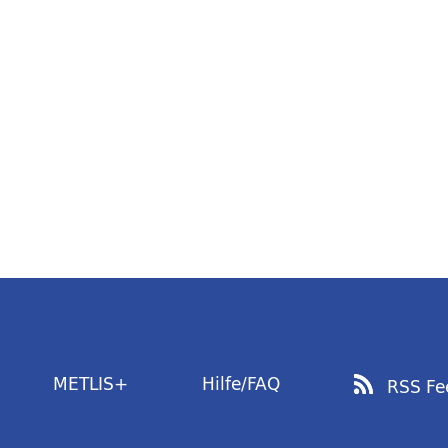
METLIS+
Hilfe/FAQ
RSS Fe