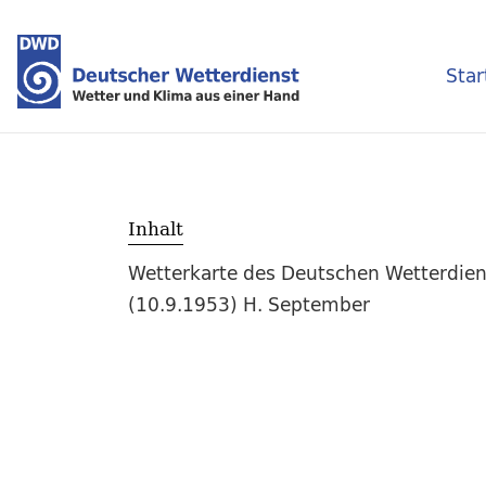
Star
Inhalt
Wetterkarte des Deutschen Wetterdien
(10.9.1953) H. September