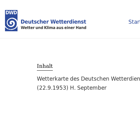
Star
Inhalt
Wetterkarte des Deutschen Wetterdien
(22.9.1953) H. September