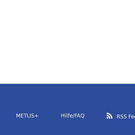
METLIS+
Hilfe/FAQ
RSS Fe