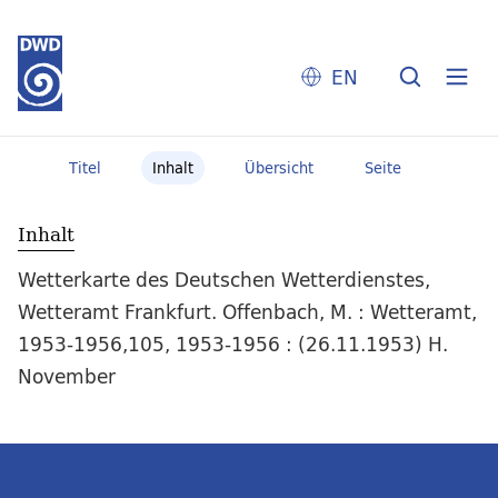
EN
Titel
Inhalt
Übersicht
Seite
Inhalt
Wetterkarte des Deutschen Wetterdienstes,
Wetteramt Frankfurt. Offenbach, M. : Wetteramt,
1953-1956,105, 1953-1956 : (26.11.1953) H.
November