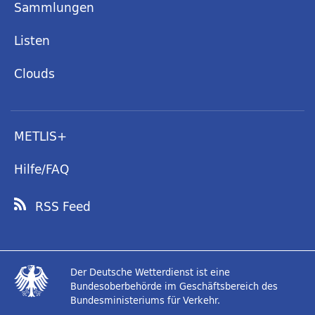
Sammlungen
Listen
Clouds
METLIS+
Hilfe/FAQ
RSS Feed
Der Deutsche Wetterdienst ist eine
Bundesoberbehörde im Geschäftsbereich des
Bundesministeriums für Verkehr.