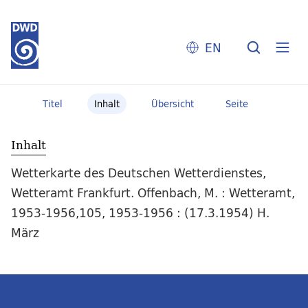
EN
Titel
Inhalt
Übersicht
Seite
Inhalt
Wetterkarte des Deutschen Wetterdienstes,
Wetteramt Frankfurt. Offenbach, M. : Wetteramt,
1953-1956,105, 1953-1956 : (17.3.1954) H.
März