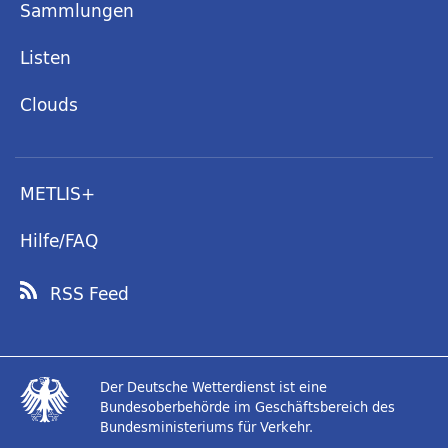
Sammlungen
Listen
Clouds
METLIS+
Hilfe/FAQ
RSS Feed
Der Deutsche Wetterdienst ist eine
Bundesoberbehörde im Geschäftsbereich des
Bundesministeriums für Verkehr.