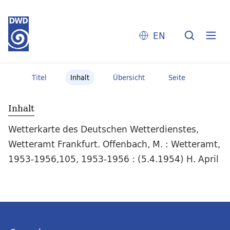
EN
Titel
Inhalt
Übersicht
Seite
Inhalt
Wetterkarte des Deutschen Wetterdienstes,
Wetteramt Frankfurt. Offenbach, M. : Wetteramt,
1953-1956,105, 1953-1956 : (5.4.1954) H. April