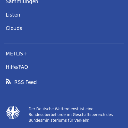
Sammlungen
Listen
Clouds
METLIS+
Hilfe/FAQ
RSS Feed
Der Deutsche Wetterdienst ist eine
Bundesoberbehörde im Geschäftsbereich des
Bundesministeriums für Verkehr.