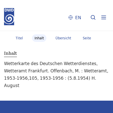
EN
Titel
Inhalt
Übersicht
Seite
Inhalt
Wetterkarte des Deutschen Wetterdienstes,
Wetteramt Frankfurt. Offenbach, M. : Wetteramt,
1953-1956,105, 1953-1956 : (5.8.1954) H.
August