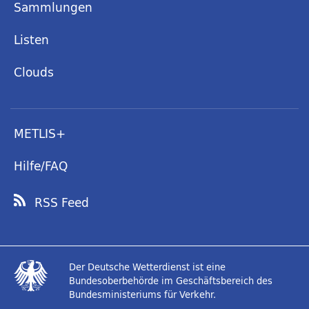
Sammlungen
Listen
Clouds
METLIS+
Hilfe/FAQ
RSS Feed
Der Deutsche Wetterdienst ist eine
Bundesoberbehörde im Geschäftsbereich des
Bundesministeriums für Verkehr.