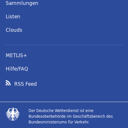
Sammlungen
Listen
Clouds
METLIS+
Hilfe/FAQ
RSS Feed
Der Deutsche Wetterdienst ist eine
Bundesoberbehörde im Geschäftsbereich des
Bundesministeriums für Verkehr.