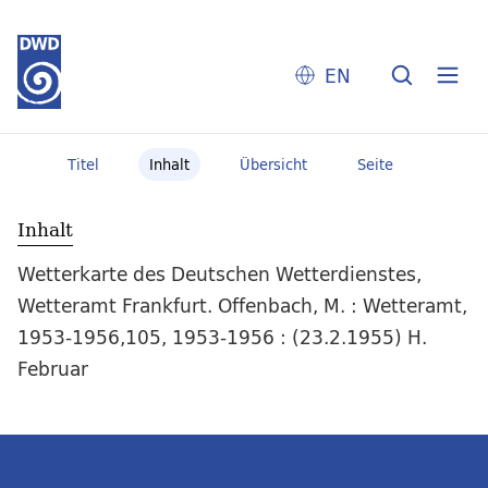
EN
Titel
Inhalt
Übersicht
Seite
Inhalt
Wetterkarte des Deutschen Wetterdienstes,
Wetteramt Frankfurt. Offenbach, M. : Wetteramt,
1953-1956,105, 1953-1956 : (23.2.1955) H.
Februar