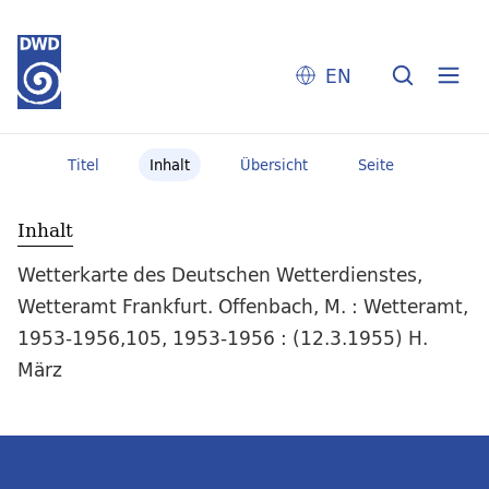
EN
Titel
Inhalt
Übersicht
Seite
Inhalt
Wetterkarte des Deutschen Wetterdienstes,
Wetteramt Frankfurt. Offenbach, M. : Wetteramt,
1953-1956,105, 1953-1956 : (12.3.1955) H.
März