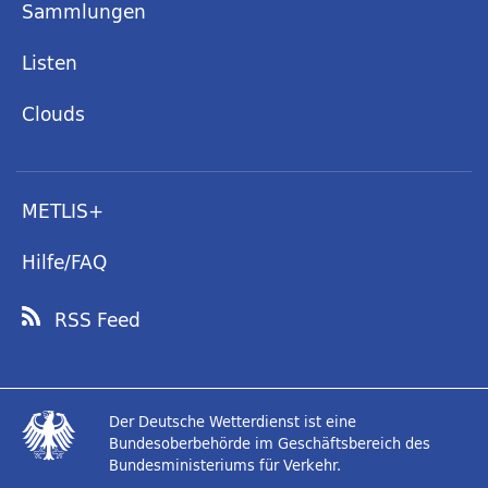
Sammlungen
Listen
Clouds
METLIS+
Hilfe/FAQ
RSS Feed
Der Deutsche Wetterdienst ist eine
Bundesoberbehörde im Geschäftsbereich des
Bundesministeriums für Verkehr.