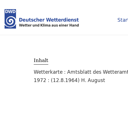
Star
Inhalt
Wetterkarte : Amtsblatt des Wetteramt
1972 : (12.8.1964) H. August