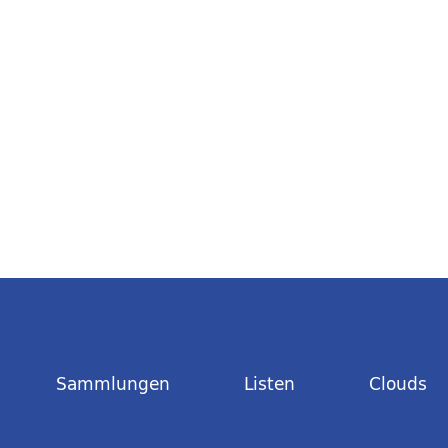
Sammlungen
Listen
Clouds