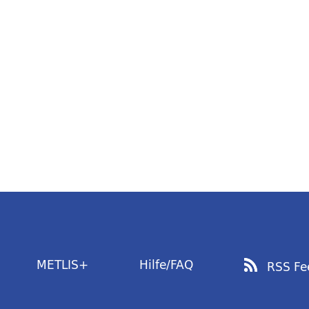
METLIS+
Hilfe/FAQ
RSS Fe