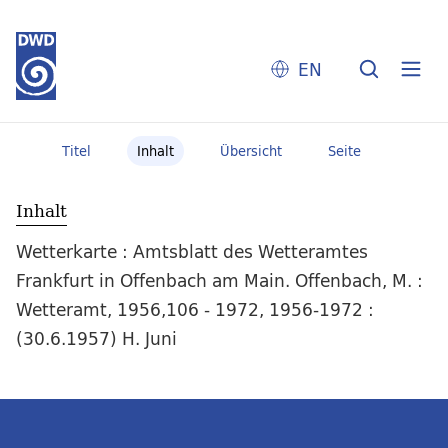
EN
Titel
Inhalt
Übersicht
Seite
Inhalt
Wetterkarte : Amtsblatt des Wetteramtes
Frankfurt in Offenbach am Main. Offenbach, M. :
Wetteramt, 1956,106 - 1972, 1956-1972 :
(30.6.1957) H. Juni