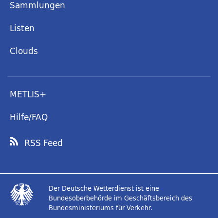
Sammlungen
Listen
Clouds
METLIS+
Hilfe/FAQ
RSS Feed
Der Deutsche Wetterdienst ist eine
Bundesoberbehörde im Geschäftsbereich des
Bundesministeriums für Verkehr.