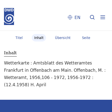
EN
Titel
Inhalt
Übersicht
Seite
Inhalt
Wetterkarte : Amtsblatt des Wetteramtes
Frankfurt in Offenbach am Main. Offenbach, M. :
Wetteramt, 1956,106 - 1972, 1956-1972 :
(12.4.1958) H. April