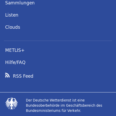
Sammlungen
Listen
Clouds
METLIS+
Hilfe/FAQ
RSS Feed
Der Deutsche Wetterdienst ist eine
Bundesoberbehörde im Geschäftsbereich des
Bundesministeriums für Verkehr.