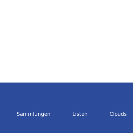
Sammlungen
Listen
Clouds