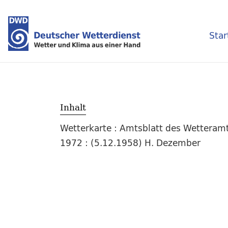
Star
Inhalt
Wetterkarte : Amtsblatt des Wetteramt
1972 : (5.12.1958) H. Dezember