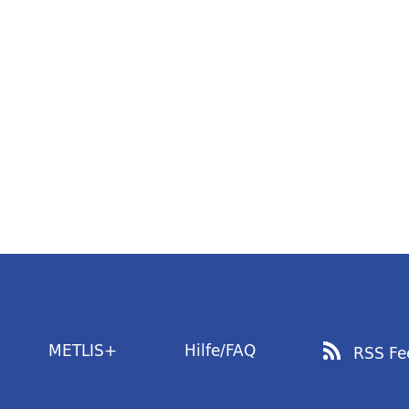
METLIS+
Hilfe/FAQ
RSS Fe