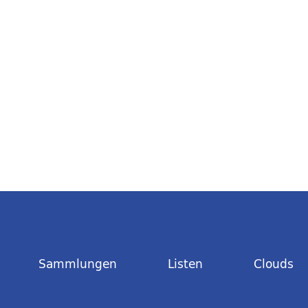
Sammlungen
Listen
Clouds