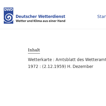
Star
Inhalt
Wetterkarte : Amtsblatt des Wetteramt
1972 : (2.12.1959) H. Dezember