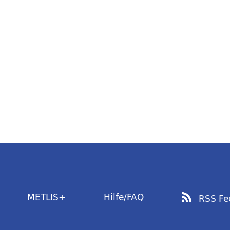
METLIS+
Hilfe/FAQ
RSS Fe