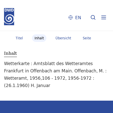
EN
Titel
Inhalt
Übersicht
Seite
Inhalt
Wetterkarte : Amtsblatt des Wetteramtes
Frankfurt in Offenbach am Main. Offenbach, M. :
Wetteramt, 1956,106 - 1972, 1956-1972 :
(26.1.1960) H. Januar