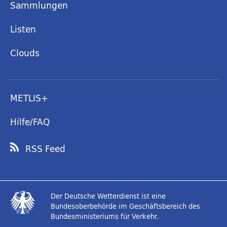
Sammlungen
Listen
Clouds
METLIS+
Hilfe/FAQ
RSS Feed
Der Deutsche Wetterdienst ist eine
Bundesoberbehörde im Geschäftsbereich des
Bundesministeriums für Verkehr.