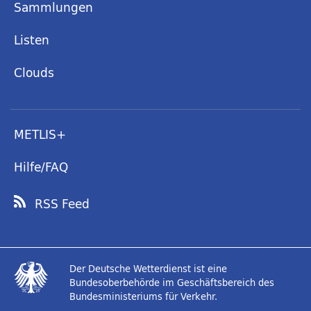
Sammlungen
Listen
Clouds
METLIS+
Hilfe/FAQ
RSS Feed
Der Deutsche Wetterdienst ist eine
Bundesoberbehörde im Geschäftsbereich des
Bundesministeriums für Verkehr.