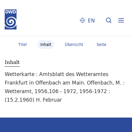
EN
Titel
Inhalt
Übersicht
Seite
Inhalt
Wetterkarte : Amtsblatt des Wetteramtes
Frankfurt in Offenbach am Main. Offenbach, M. :
Wetteramt, 1956,106 - 1972, 1956-1972 :
(15.2.1960) H. Februar