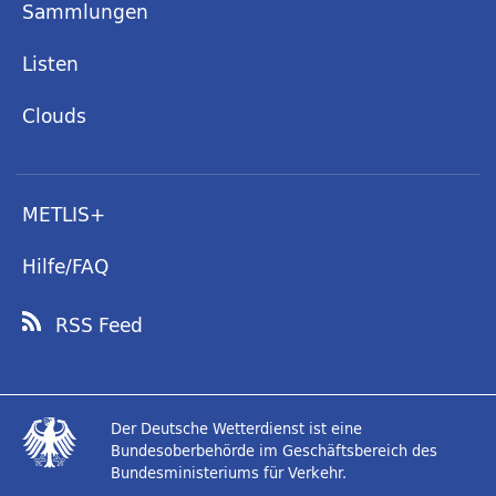
Sammlungen
Listen
Clouds
METLIS+
Hilfe/FAQ
RSS Feed
Der Deutsche Wetterdienst ist eine
Bundesoberbehörde im Geschäftsbereich des
Bundesministeriums für Verkehr.