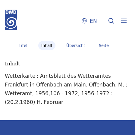
EN
Titel
Inhalt
Übersicht
Seite
Inhalt
Wetterkarte : Amtsblatt des Wetteramtes
Frankfurt in Offenbach am Main. Offenbach, M. :
Wetteramt, 1956,106 - 1972, 1956-1972 :
(20.2.1960) H. Februar