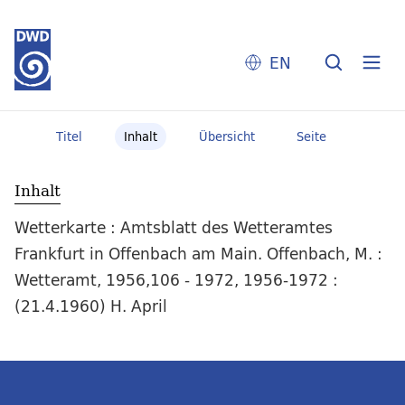
EN
Titel
Inhalt
Übersicht
Seite
Inhalt
Wetterkarte : Amtsblatt des Wetteramtes
Frankfurt in Offenbach am Main. Offenbach, M. :
Wetteramt, 1956,106 - 1972, 1956-1972 :
(21.4.1960) H. April