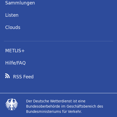
Sammlungen
Listen
Clouds
METLIS+
Hilfe/FAQ
RSS Feed
Der Deutsche Wetterdienst ist eine
Bundesoberbehörde im Geschäftsbereich des
Bundesministeriums für Verkehr.