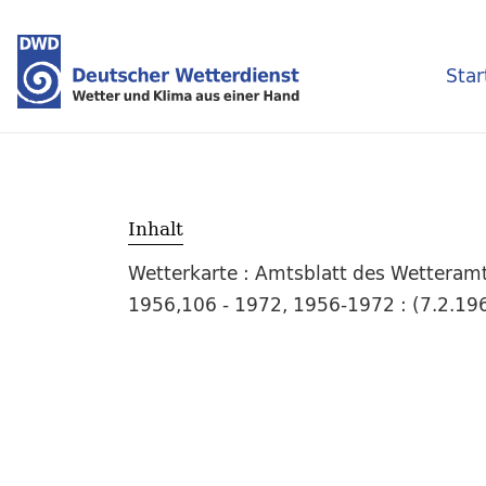
Star
Inhalt
Wetterkarte : Amtsblatt des Wetteramt
1956,106 - 1972, 1956-1972 : (7.2.196