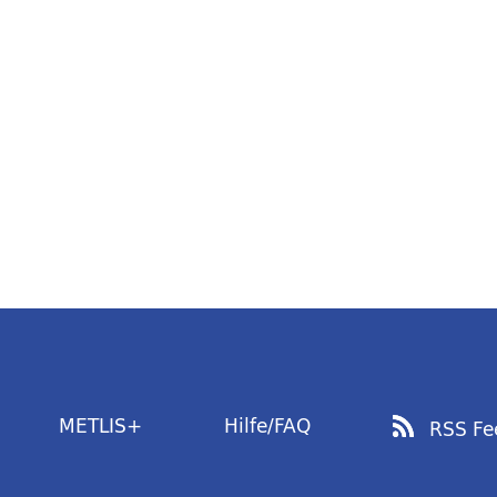
METLIS+
Hilfe/FAQ
RSS Fe