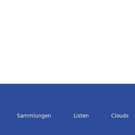
Sammlungen
Listen
Clouds