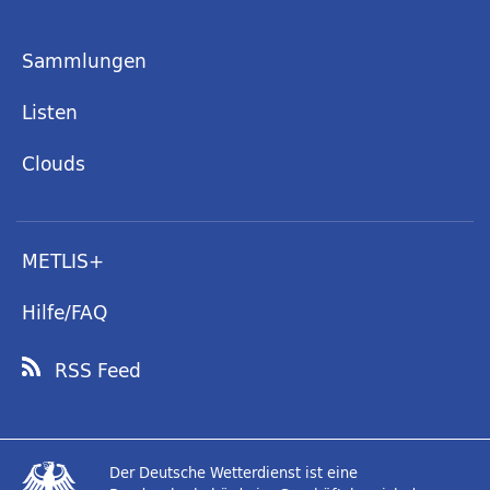
Sammlungen
Listen
Clouds
METLIS+
Hilfe/FAQ
RSS Feed
Der Deutsche Wetterdienst ist eine