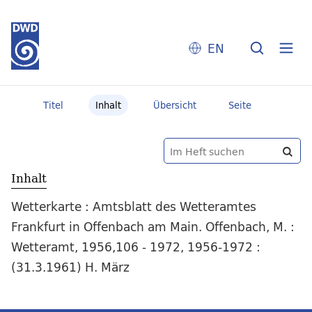
EN
Titel
Inhalt
Übersicht
Seite
Inhalt
Wetterkarte : Amtsblatt des Wetteramtes
Frankfurt in Offenbach am Main. Offenbach, M. :
Wetteramt, 1956,106 - 1972, 1956-1972 :
(31.3.1961) H. März