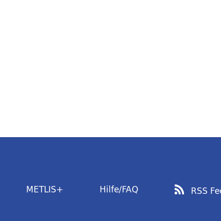
METLIS+
Hilfe/FAQ
RSS Fe