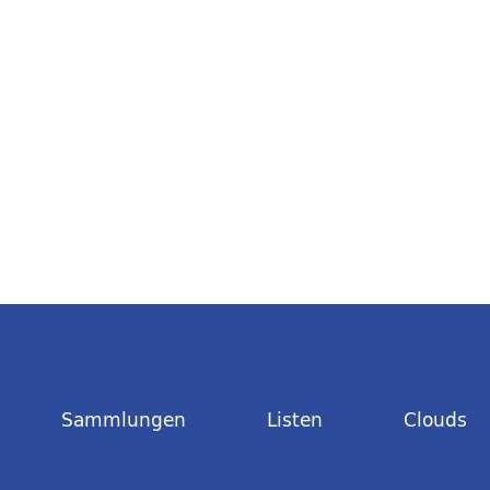
Sammlungen
Listen
Clouds