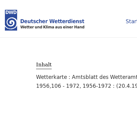
Star
Inhalt
Wetterkarte : Amtsblatt des Wetteramt
1956,106 - 1972, 1956-1972 : (20.4.19