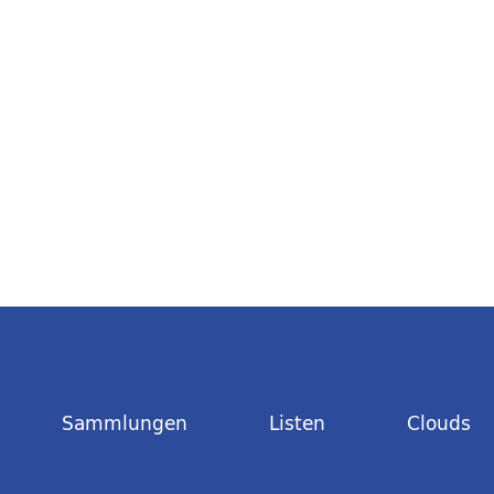
Sammlungen
Listen
Clouds