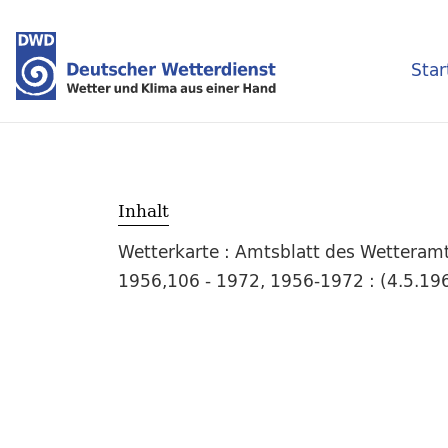
Star
Inhalt
Wetterkarte : Amtsblatt des Wetteramt
1956,106 - 1972, 1956-1972 : (4.5.196