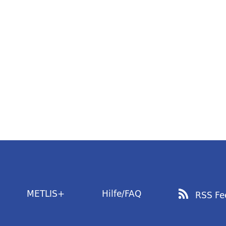
METLIS+
Hilfe/FAQ
RSS Fe