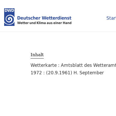
Star
Inhalt
Wetterkarte : Amtsblatt des Wetteramt
1972 : (20.9.1961) H. September