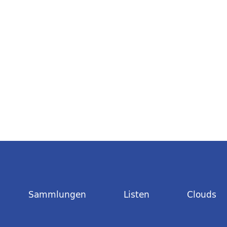
Sammlungen
Listen
Clouds