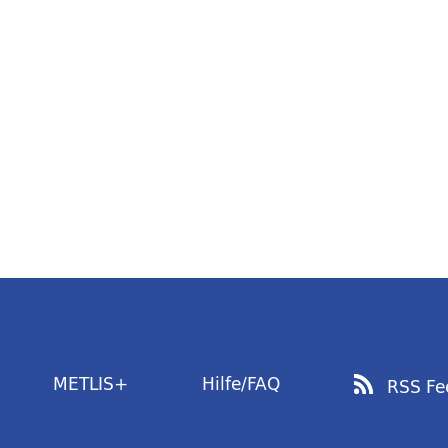
METLIS+
Hilfe/FAQ
RSS Fe