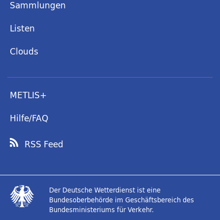
Sammlungen
Listen
Clouds
METLIS+
Hilfe/FAQ
RSS Feed
Der Deutsche Wetterdienst ist eine
Bundesoberbehörde im Geschäftsbereich des
Bundesministeriums für Verkehr.