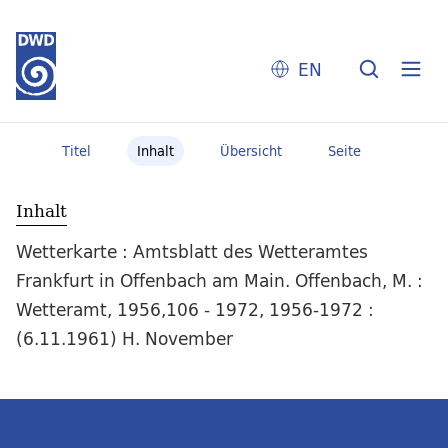
EN
Titel
Inhalt
Übersicht
Seite
Inhalt
Wetterkarte : Amtsblatt des Wetteramtes
Frankfurt in Offenbach am Main. Offenbach, M. :
Wetteramt, 1956,106 - 1972, 1956-1972 :
(6.11.1961) H. November