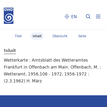
EN
Titel
Inhalt
Übersicht
Seite
Inhalt
Wetterkarte : Amtsblatt des Wetteramtes
Frankfurt in Offenbach am Main. Offenbach, M. :
Wetteramt, 1956,106 - 1972, 1956-1972 :
(2.3.1962) H. März