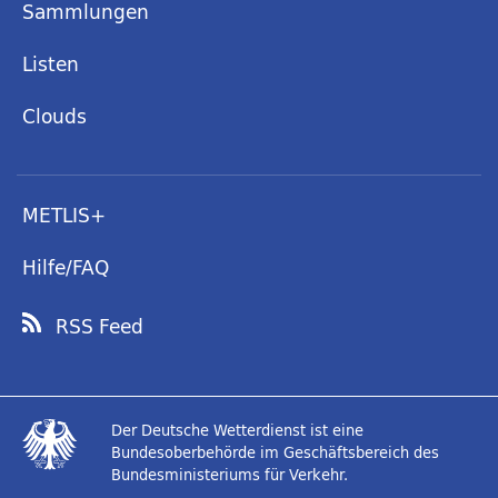
Sammlungen
Listen
Clouds
METLIS+
Hilfe/FAQ
RSS Feed
Der Deutsche Wetterdienst ist eine
Bundesoberbehörde im Geschäftsbereich des
Bundesministeriums für Verkehr.