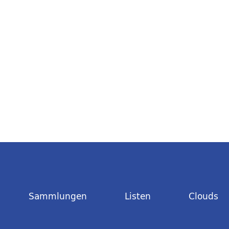
Sammlungen
Listen
Clouds