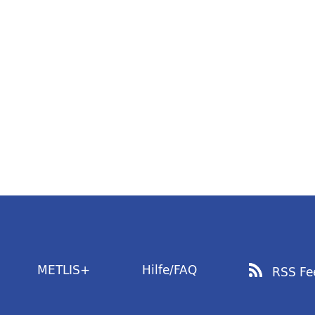
METLIS+
Hilfe/FAQ
RSS Fe