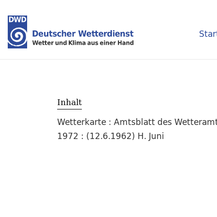
Star
Inhalt
Wetterkarte : Amtsblatt des Wetteramt
1972 : (12.6.1962) H. Juni