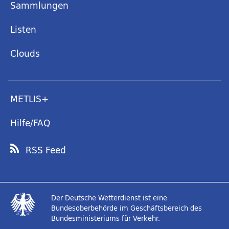
Sammlungen
Listen
Clouds
METLIS+
Hilfe/FAQ
RSS Feed
Der Deutsche Wetterdienst ist eine
Bundesoberbehörde im Geschäftsbereich des
Bundesministeriums für Verkehr.