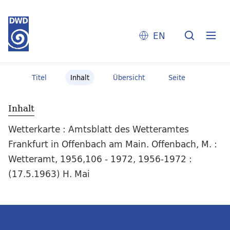
EN
Titel
Inhalt
Übersicht
Seite
Inhalt
Wetterkarte : Amtsblatt des Wetteramtes
Frankfurt in Offenbach am Main. Offenbach, M. :
Wetteramt, 1956,106 - 1972, 1956-1972 :
(17.5.1963) H. Mai