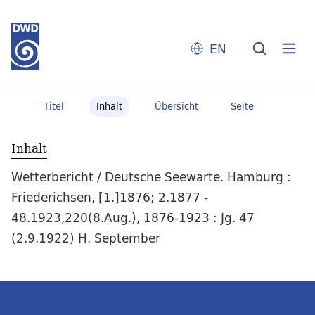
EN
Titel
Inhalt
Übersicht
Seite
Inhalt
Wetterbericht / Deutsche Seewarte. Hamburg :
Friederichsen, [1.]1876; 2.1877 -
48.1923,220(8.Aug.), 1876-1923 : Jg. 47
(2.9.1922) H. September