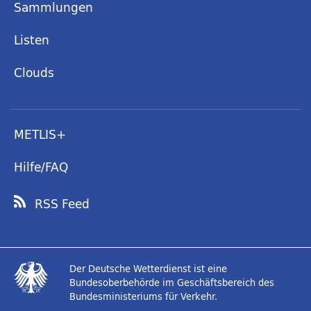
Sammlungen
Listen
Clouds
METLIS+
Hilfe/FAQ
RSS Feed
Der Deutsche Wetterdienst ist eine
Bundesoberbehörde im Geschäftsbereich des
Bundesministeriums für Verkehr.