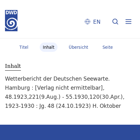
EN
Titel
Inhalt
Übersicht
Seite
Inhalt
Wetterbericht der Deutschen Seewarte.
Hamburg : [Verlag nicht ermittelbar],
48.1923,221(9.Aug.) - 55.1930,120(30.Apr.),
1923-1930 : Jg. 48 (24.10.1923) H. Oktober