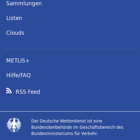
Sammlungen
Listen
Clouds
METLIS+
Hilfe/FAQ
RSS Feed
Der Deutsche Wetterdienst ist eine
Bundesoberbehörde im Geschäftsbereich des
Bundesministeriums für Verkehr.