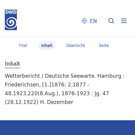
EN
Titel
Inhalt
Übersicht
Seite
Inhalt
Wetterbericht / Deutsche Seewarte. Hamburg :
Friederichsen, [1.]1876; 2.1877 -
48.1923,220(8.Aug.), 1876-1923 : Jg. 47
(28.12.1922) H. Dezember