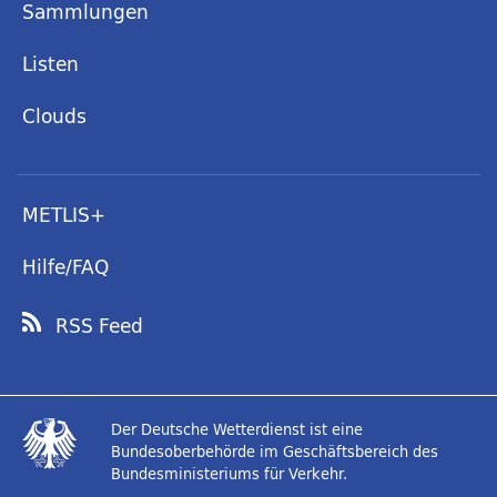
Sammlungen
Listen
Clouds
METLIS+
Hilfe/FAQ
RSS Feed
Der Deutsche Wetterdienst ist eine
Bundesoberbehörde im Geschäftsbereich des
Bundesministeriums für Verkehr.