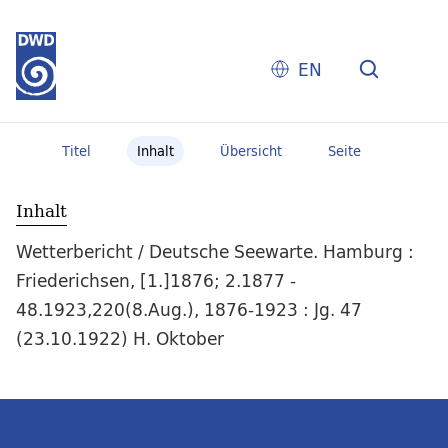
EN
Titel
Inhalt
Übersicht
Seite
Inhalt
Wetterbericht / Deutsche Seewarte. Hamburg :
Friederichsen, [1.]1876; 2.1877 -
48.1923,220(8.Aug.), 1876-1923 : Jg. 47
(23.10.1922) H. Oktober