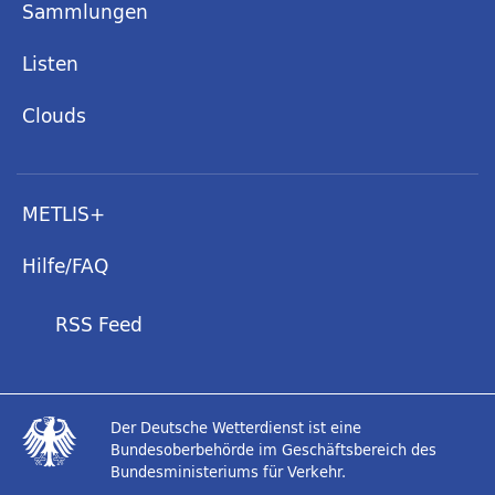
Sammlungen
Listen
Clouds
METLIS+
Hilfe/FAQ
RSS Feed
Der Deutsche Wetterdienst ist eine
Bundesoberbehörde im Geschäftsbereich des
Bundesministeriums für Verkehr.