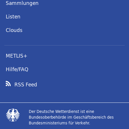
Sammlungen
Listen
Clouds
METLIS+
Hilfe/FAQ
RSS Feed
Der Deutsche Wetterdienst ist eine
Bundesoberbehörde im Geschäftsbereich des
Bundesministeriums für Verkehr.