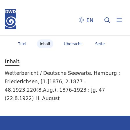
EN
Titel
Inhalt
Übersicht
Seite
Inhalt
Wetterbericht / Deutsche Seewarte. Hamburg :
Friederichsen, [1.]1876; 2.1877 -
48.1923,220(8.Aug.), 1876-1923 : Jg. 47
(22.8.1922) H. August