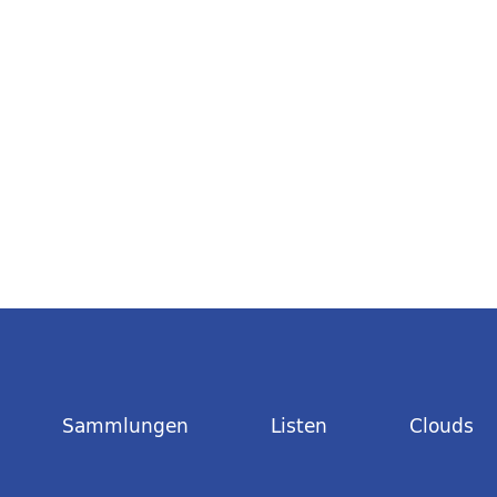
Sammlungen
Listen
Clouds