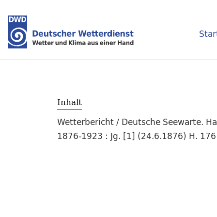
Star
Inhalt
Wetterbericht / Deutsche Seewarte. Ha
1876-1923 : Jg. [1] (24.6.1876) H. 176