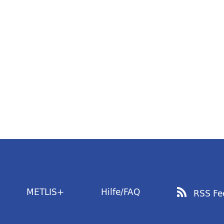
METLIS+
Hilfe/FAQ
RSS Fe