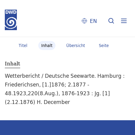
EN
Titel
Inhalt
Übersicht
Seite
Inhalt
Wetterbericht / Deutsche Seewarte. Hamburg :
Friederichsen, [1.]1876; 2.1877 -
48.1923,220(8.Aug.), 1876-1923 : Jg. [1]
(2.12.1876) H. December