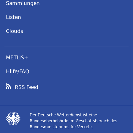
Sammlungen
Listen
Clouds
METLIS+
Hilfe/FAQ
RSS Feed
Der Deutsche Wetterdienst ist eine
Bundesoberbehörde im Geschäftsbereich des
Bundesministeriums für Verkehr.