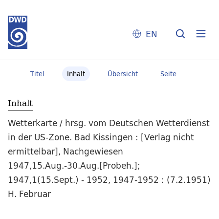
EN
Titel
Inhalt
Übersicht
Seite
Inhalt
Wetterkarte / hrsg. vom Deutschen Wetterdienst
in der US-Zone. Bad Kissingen : [Verlag nicht
ermittelbar], Nachgewiesen
1947,15.Aug.-30.Aug.[Probeh.];
1947,1(15.Sept.) - 1952, 1947-1952 : (7.2.1951)
H. Februar