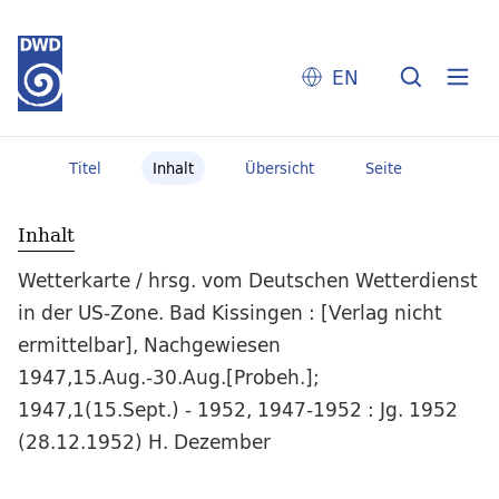
EN
Titel
Inhalt
Übersicht
Seite
Inhalt
Wetterkarte / hrsg. vom Deutschen Wetterdienst
in der US-Zone. Bad Kissingen : [Verlag nicht
ermittelbar], Nachgewiesen
1947,15.Aug.-30.Aug.[Probeh.];
1947,1(15.Sept.) - 1952, 1947-1952 : Jg. 1952
(28.12.1952) H. Dezember