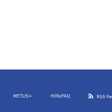
METLIS+
Hilfe/FAQ
RSS Fe