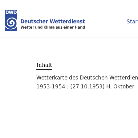
Star
Inhalt
Wetterkarte des Deutschen Wetterdienst
1953-1954 : (27.10.1953) H. Oktober