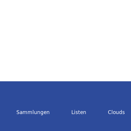
Sammlungen
Listen
Clouds