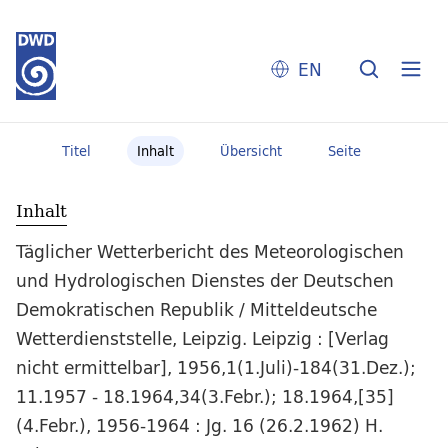
EN
Titel
Inhalt
Übersicht
Seite
Inhalt
Täglicher Wetterbericht des Meteorologischen
und Hydrologischen Dienstes der Deutschen
Demokratischen Republik / Mitteldeutsche
Wetterdienststelle, Leipzig. Leipzig : [Verlag
nicht ermittelbar], 1956,1(1.Juli)-184(31.Dez.);
11.1957 - 18.1964,34(3.Febr.); 18.1964,[35]
(4.Febr.), 1956-1964 : Jg. 16 (26.2.1962) H.