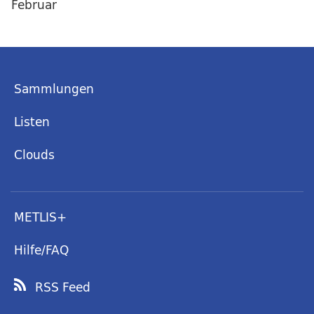
Februar
Sammlungen
Listen
Clouds
METLIS+
Hilfe/FAQ
RSS Feed