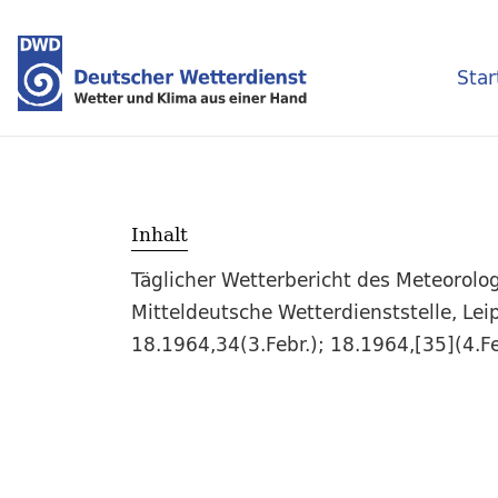
Star
Inhalt
Täglicher Wetterbericht des Meteorol
Mitteldeutsche Wetterdienststelle, Leip
18.1964,34(3.Febr.); 18.1964,[35](4.Fe