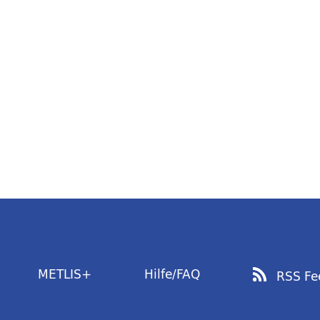
METLIS+
Hilfe/FAQ
RSS Fe