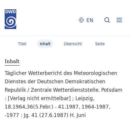
EN
Titel
Inhalt
Übersicht
Seite
Inhalt
Täglicher Wetterbericht des Meteorologischen
Dienstes der Deutschen Demokratischen
Republik / Zentrale Wetterdienststelle. Potsdam
: [Verlag nicht ermittelbar] ; Leipzig,
18.1964,36(5.Febr.) - 41.1987, 1964-1987,
-1977 : Jg. 41 (27.6.1987) H. Juni