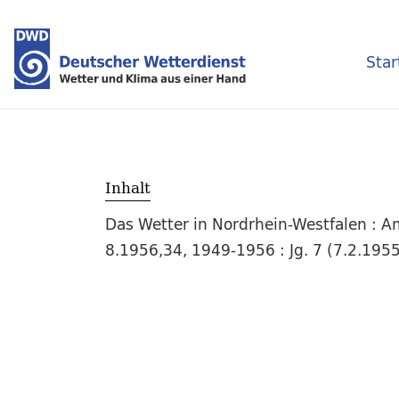
Star
Inhalt
Das Wetter in Nordrhein-Westfalen : A
8.1956,34, 1949-1956 : Jg. 7 (7.2.1955