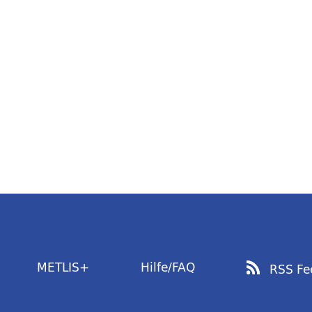
METLIS+
Hilfe/FAQ
RSS Fe