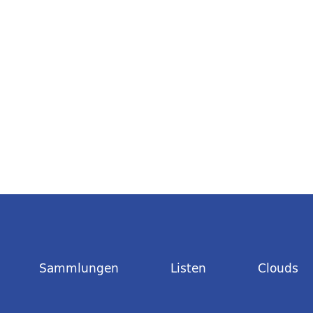
Sammlungen
Listen
Clouds